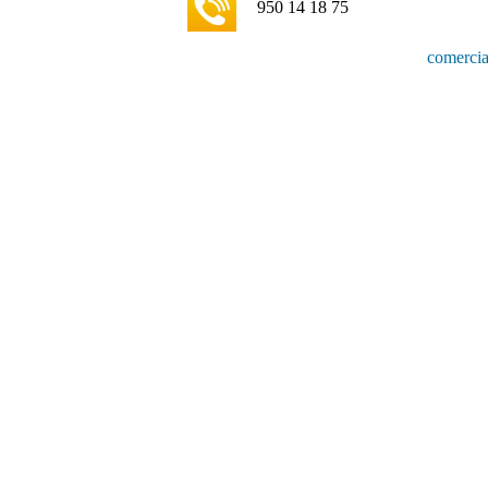
950 14 18 75
comercia