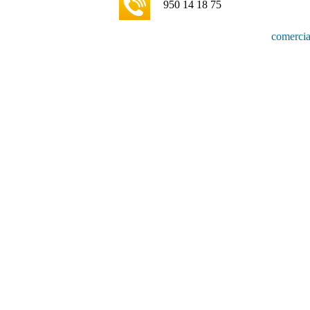
950 14 18 75
comercia