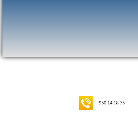
950 14 18 75