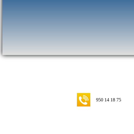
950 14 18 75