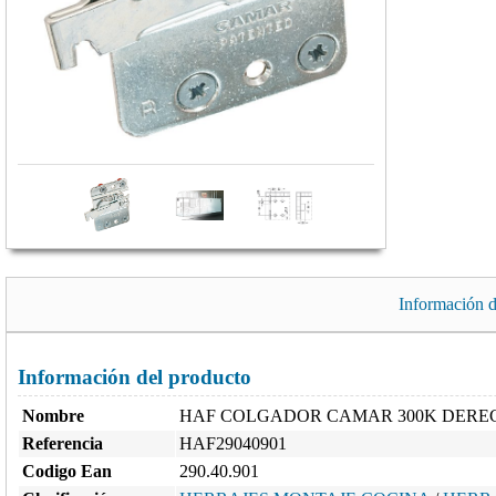
Información d
Información del producto
Nombre
HAF COLGADOR CAMAR 300K DERE
Referencia
HAF29040901
Codigo Ean
290.40.901