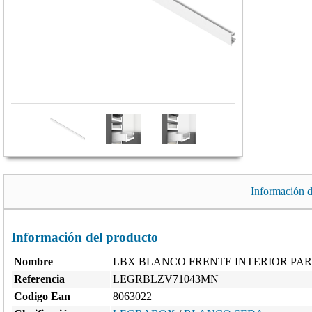
Información d
Información del producto
Nombre
LBX BLANCO FRENTE INTERIOR PAR
Referencia
LEGRBLZV71043MN
Codigo Ean
8063022