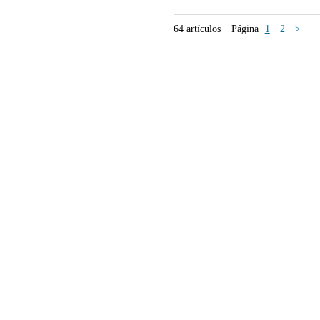
64 artículos
Página
1
2
>