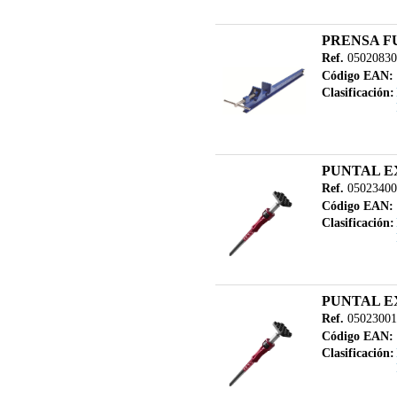
PRENSA F
Ref.
05020830
Código EAN:
Clasificación:
PUNTAL EX
Ref.
05023400
Código EAN:
Clasificación:
PUNTAL EX
Ref.
05023001
Código EAN:
Clasificación: