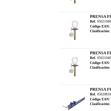
PRENSA F
Ref.
05021940
Código EAN:
Clasificación:
PRENSA F
Ref.
05021940
Código EAN:
Clasificación:
PRENSA F
Ref.
05020810
Código EAN:
Clasificación: