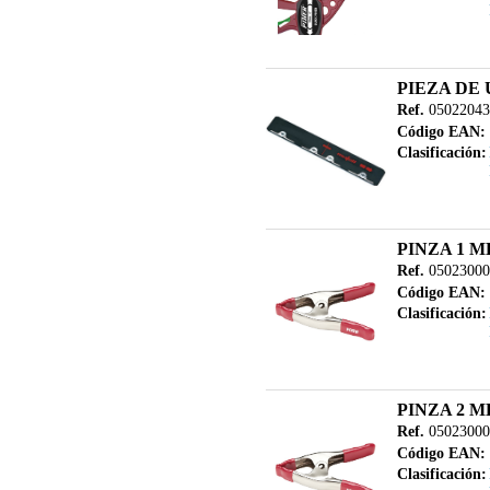
PIEZA DE 
Ref.
05022043
Código EAN:
Clasificación:
PINZA 1 M
Ref.
05023000
Código EAN:
Clasificación:
PINZA 2 M
Ref.
05023000
Código EAN:
Clasificación: