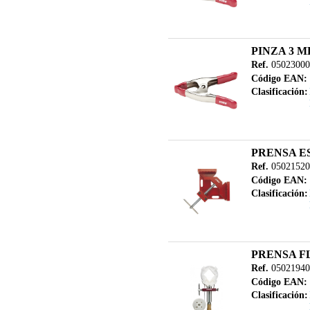
PINZA 3 M
Ref.
05023000
Código EAN:
Clasificación:
PRENSA E
Ref.
05021520
Código EAN:
Clasificación:
PRENSA F
Ref.
05021940
Código EAN:
Clasificación: