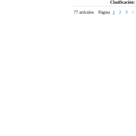
Clasificación:
77 artículos
Página
1
2
3
>