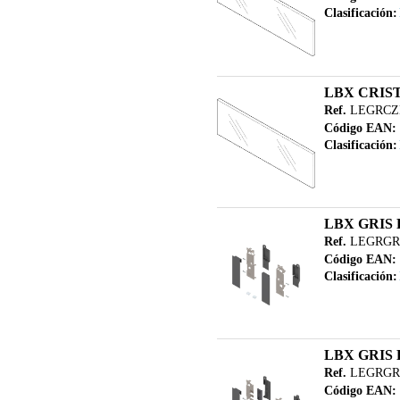
Clasificación:
LBX CRIST
Ref.
LEGRCZ
Código EAN:
Clasificación:
LBX GRIS 
Ref.
LEGRGRZ
Código EAN:
Clasificación:
LBX GRIS 
Ref.
LEGRGRZ
Código EAN: