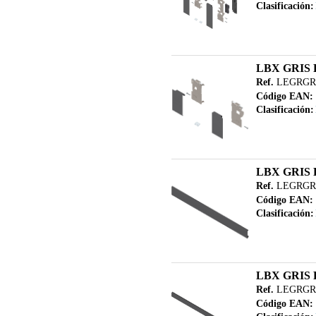
Clasificación:
LBX GRIS 
Ref.
LEGRGRZ
Código EAN:
Clasificación:
LBX GRIS 
Ref.
LEGRGRZ
Código EAN:
Clasificación:
LBX GRIS
Ref.
LEGRGR
Código EAN: