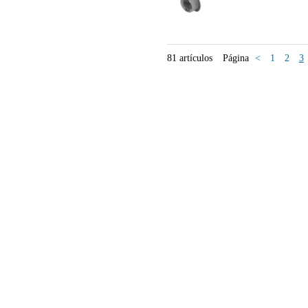
81 artículos
Página
<
1
2
3