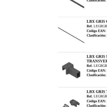
Clasificación:
LBX GRIS
Ref.
LEGRGRZ
Código EAN:
Clasificación:
LBX GRIS
TRANSVE
Ref.
LEGRGR
Código EAN:
Clasificación:
LBX GRIS
Ref.
LEGRGRZ
Código EAN:
Clasificación: